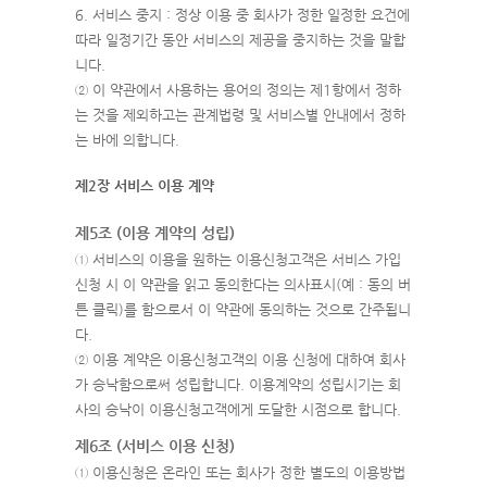
6. 서비스 중지 : 정상 이용 중 회사가 정한 일정한 요건에
따라 일정기간 동안 서비스의 제공을 중지하는 것을 말합
니다.
② 이 약관에서 사용하는 용어의 정의는 제1항에서 정하
는 것을 제외하고는 관계법령 및 서비스별 안내에서 정하
는 바에 의합니다.
제2장 서비스 이용 계약
제5조 (이용 계약의 성립)
① 서비스의 이용을 원하는 이용신청고객은 서비스 가입
신청 시 이 약관을 읽고 동의한다는 의사표시(예 : 동의 버
튼 클릭)를 함으로서 이 약관에 동의하는 것으로 간주됩니
다.
② 이용 계약은 이용신청고객의 이용 신청에 대하여 회사
가 승낙함으로써 성립합니다. 이용계약의 성립시기는 회
사의 승낙이 이용신청고객에게 도달한 시점으로 합니다.
제6조 (서비스 이용 신청)
① 이용신청은 온라인 또는 회사가 정한 별도의 이용방법