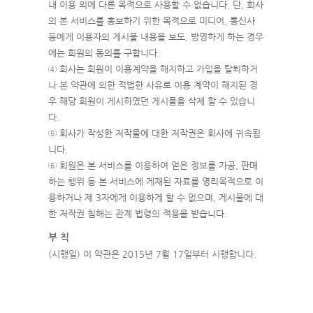
내 이용 외에 다른 목적으로 사용할 수 없습니다. 단, 회사
의 본 서비스를 홍보하기 위한 목적으로 미디어, 통신사
등에게 이용자의 게시물 내용을 보도, 방영하게 하는 경우
에는 회원의 동의를 구합니다.
④ 회사는 회원이 이용계약을 해지하고 가입을 탈퇴하거
나 본 약관에 의한 적법한 사유로 이용 계약이 해지된 경
우 해당 회원이 게시하였던 게시물을 삭제 할 수 있습니
다.
⑤ 회사가 작성한 저작물에 대한 저작권은 회사에 귀속됩
니다.
⑥ 회원은 본 서비스를 이용하여 얻은 정보를 가공, 판매
하는 행위 등 본 서비스에 게재된 자료를 영리목적으로 이
용하거나 제 3자에게 이용하게 할 수 없으며, 게시물에 대
한 저작권 침해는 관계 법령의 적용을 받습니다.
부 칙
(시행일) 이 약관은 2015년 7월 17일부터 시행합니다.