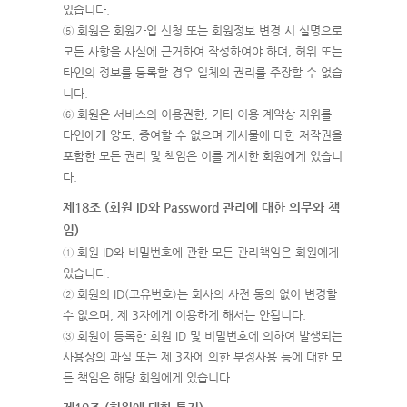
있습니다.
⑤ 회원은 회원가입 신청 또는 회원정보 변경 시 실명으로
모든 사항을 사실에 근거하여 작성하여야 하며, 허위 또는
타인의 정보를 등록할 경우 일체의 권리를 주장할 수 없습
니다.
⑥ 회원은 서비스의 이용권한, 기타 이용 계약상 지위를
타인에게 양도, 증여할 수 없으며 게시물에 대한 저작권을
포함한 모든 권리 및 책임은 이를 게시한 회원에게 있습니
다.
제18조 (회원 ID와 Password 관리에 대한 의무와 책
임)
① 회원 ID와 비밀번호에 관한 모든 관리책임은 회원에게
있습니다.
② 회원의 ID(고유번호)는 회사의 사전 동의 없이 변경할
수 없으며, 제 3자에게 이용하게 해서는 안됩니다.
③ 회원이 등록한 회원 ID 및 비밀번호에 의하여 발생되는
사용상의 과실 또는 제 3자에 의한 부정사용 등에 대한 모
든 책임은 해당 회원에게 있습니다.