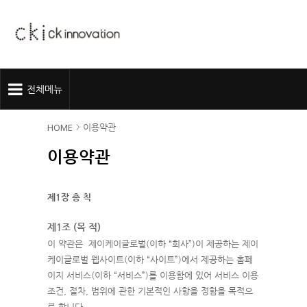
전체메뉴
이용약관
HOME
이용약관
제1장 총 칙
제1조 (목 적)
이 약관은 제이케이글로벌(이하 “회사”)이 제공하는 제이
케이글로벌
웹사이트(이하 “사이트”)에서 제공하는 홈페
이지 서비스(이하 “서비스”)를 이용함에 있어 서비스 이용
조건, 절차, 범위에 관한 기본적인 사항을 정함을 목적으
로 합니다.