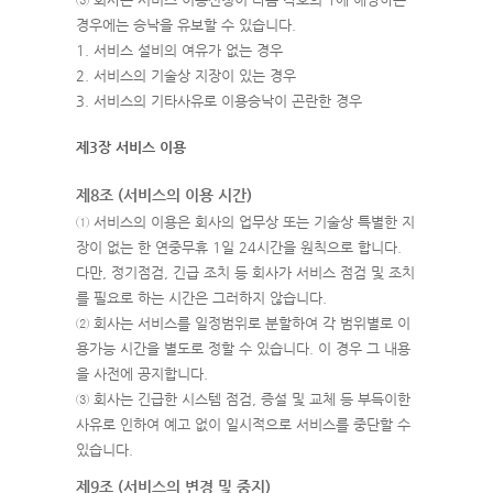
경우에는 승낙을 유보할 수 있습니다.
1. 서비스 설비의 여유가 없는 경우
2. 서비스의 기술상 지장이 있는 경우
3. 서비스의 기타사유로 이용승낙이 곤란한 경우
제3장 서비스 이용
제8조 (서비스의 이용 시간)
① 서비스의 이용은 회사의 업무상 또는 기술상 특별한 지
장이 없는 한 연중무휴 1일 24시간을 원칙으로 합니다.
다만, 정기점검, 긴급 조치 등 회사가 서비스 점검 및 조치
를 필요로 하는 시간은 그러하지 않습니다.
② 회사는 서비스를 일정범위로 분할하여 각 범위별로 이
용가능 시간을 별도로 정할 수 있습니다. 이 경우 그 내용
을 사전에 공지합니다.
③ 회사는 긴급한 시스템 점검, 증설 및 교체 등 부득이한
사유로 인하여 예고 없이 일시적으로 서비스를 중단할 수
있습니다.
제9조 (서비스의 변경 및 중지)