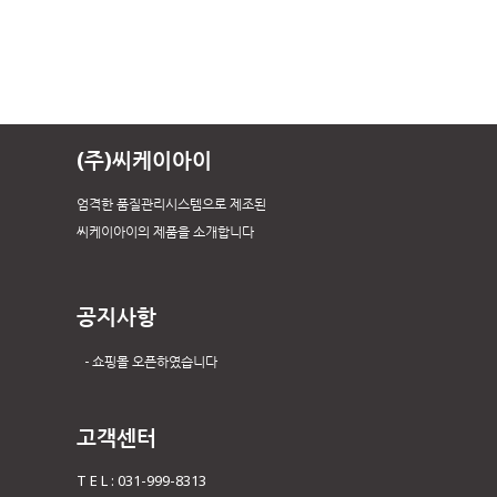
(주)씨케이아이
엄격한 품질관리시스템으로 제조된
씨케이아이의 제품을 소개합니다
공지사항
쇼핑몰 오픈하였습니다
고객센터
T E L : 031-999-8313