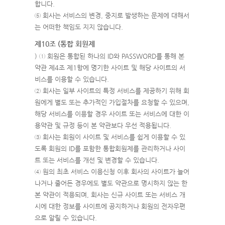
합니다.
⑤ 회사는 서비스의 변경, 중지로 발생하는 문제에 대해서
는 어떠한 책임도 지지 않습니다.
제10조 (통합 회원제
) ① 회원은 통합된 하나의 ID와 PASSWORD를 통해 본
약관 제4조 제1항에 명기한 사이트 및 해당 사이트의 서
비스를 이용할 수 있습니다.
② 회사는 일부 사이트의 특정 서비스를 제공하기 위해 회
원에게 별도 또는 추가적인 가입절차를 요청할 수 있으며,
해당 서비스를 이용할 경우 사이트 또는 서비스에 대한 이
용약관 및 규정 등이 본 약관보다 우선 적용됩니다.
③ 회사는 회원이 사이트 및 서비스를 쉽게 이용할 수 있
도록 회원의 ID를 포함한 통합회원제를 관리하거나 사이
트 또는 서비스를 개선 및 변경할 수 있습니다.
④ 원의 최초 서비스 이용신청 이후 회사의 사이트가 늘어
나거나 줄어든 경우에도 별도 약관으로 명시하지 않는 한
본 약관이 적용되며, 회사는 신규 사이트 또는 서비스 개
시에 대한 정보를 사이트에 공지하거나 회원의 전자우편
으로 알릴 수 있습니다.