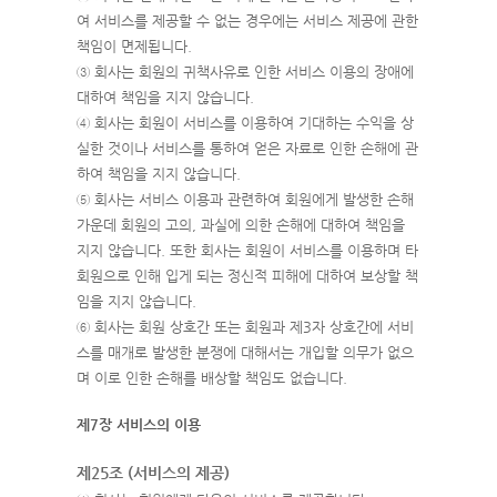
여 서비스를 제공할 수 없는 경우에는 서비스 제공에 관한
책임이 면제됩니다.
③ 회사는 회원의 귀책사유로 인한 서비스 이용의 장애에
대하여 책임을 지지 않습니다.
④ 회사는 회원이 서비스를 이용하여 기대하는 수익을 상
실한 것이나 서비스를 통하여 얻은 자료로 인한 손해에 관
하여 책임을 지지 않습니다.
⑤ 회사는 서비스 이용과 관련하여 회원에게 발생한 손해
가운데 회원의 고의, 과실에 의한 손해에 대하여 책임을
지지 않습니다. 또한 회사는 회원이 서비스를 이용하며 타
회원으로 인해 입게 되는 정신적 피해에 대하여 보상할 책
임을 지지 않습니다.
⑥ 회사는 회원 상호간 또는 회원과 제3자 상호간에 서비
스를 매개로 발생한 분쟁에 대해서는 개입할 의무가 없으
며 이로 인한 손해를 배상할 책임도 없습니다.
제7장 서비스의 이용
제25조 (서비스의 제공)