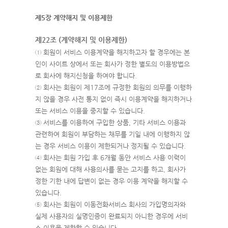
제5장 계약해지 및 이용제한
제22조 (계약해지 및 이용제한)
① 회원이 서비스 이용계약을 해지하고자 할 경우에는 본
인이 사이트 상에서 또는 회사가 정한 별도의 이용방법으
로 회사에 해지신청을 하여야 합니다.
② 회사는 회원이 제17조에 규정한 회원의 의무를 이행하
지 않을 경우 사전 통지 없이 즉시 이용계약을 해지하거나
또는 서비스 이용을 중지할 수 있습니다.
③ 서비스를 이용하여 구입한 상품, 기타 서비스 이용과
관련하여 회원이 부담하는 채무를 기일 내에 이행하지 않
는 경우 서비스 이용이 제한되거나 정지될 수 있습니다.
④ 회사는 회원 가입 후 6개월 동안 서비스 사용 이력이
없는 회원에 대해 사용의사를 묻는 고지를 하고, 회사가
정한 기한 내에 답변이 없는 경우 이용 계약을 해지할 수
있습니다.
⑤ 회사는 회원이 이동전화서비스 회사의 가입명의자와
실제 사용자의 실명인증이 완료되지 아니한 경우에 서비
스 이용을 제한할 수 있습니다.