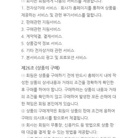
① 회사는 회원에게 다음의 서비스를 제공합니다.
1. 전자상거래 서비스 : 회사가 홈페이지를 통하여 상품을
제공하는 서비스 및 관련 부가서비스를 말합니다.
2. 판매관련 지원서비스
3. 구매관련 지원서비스
4. 계약체결, 결제서비스
5. 상품검색 정보 서비스
6. 기타 전자상거래 관련 서비스
7. 본서비스의 광고 및 프로모션 서비스
제26조 (상품의 구매)
① 회원은 상품을 구매하기 전에 반드시 홈페이지 내에 작
성한 상품의 상세내용과 거래의 조건을 정확하게 확인한
후 구매를 하여야 합니다. 구매하려는 상품의 내용과 거래
의 조건을 확인하지 않고 구매하여 발생한 모든 손해에 대
한 책임은 회원 본인에게 있습니다.
② 상품의 구매계약은 회원이 상품의 판매 조건에 응하여
구매의 의사표시를 함으로써 체결됩니다.
③ 회사는 회원이 무통장, 신용카드 등 방법으로 상품 판
매 대금을 결제 할 수 있는 방법을 제공합니다.